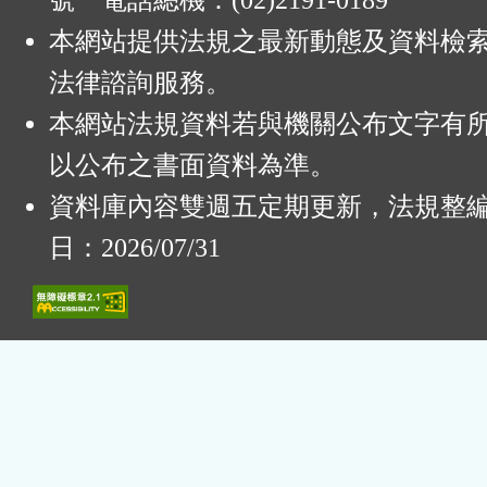
號 電話總機：(02)2191-0189
本網站提供法規之最新動態及資料檢
法律諮詢服務。
本網站法規資料若與機關公布文字有
以公布之書面資料為準。
資料庫內容雙週五定期更新，法規整
日：2026/07/31