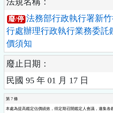
法規名稱：
法務部行政執行署新竹
廢/停
行處辦理行政執行業務委託
價須知
廢止日期：
民國 95 年 01 月 17 日
第 7 條
本處為提高鑑定估價績效，得定期召開鑑定人會議，邀集各鑑