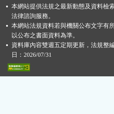
本網站提供法規之最新動態及資料檢
法律諮詢服務。
本網站法規資料若與機關公布文字有
以公布之書面資料為準。
資料庫內容雙週五定期更新，法規整
日：2026/07/31