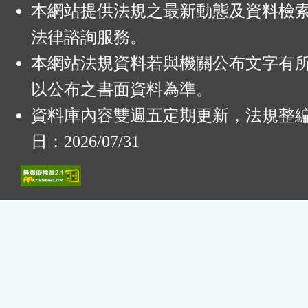
本網站提供法規之最新動態及資料檢
法律諮詢服務。
本網站法規資料若與機關公布文字有
以公布之書面資料為準。
資料庫內容雙週五定期更新，法規整
日：2026/07/31