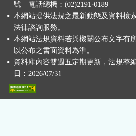
號 電話總機：(02)2191-0189
本網站提供法規之最新動態及資料檢
法律諮詢服務。
本網站法規資料若與機關公布文字有
以公布之書面資料為準。
資料庫內容雙週五定期更新，法規整
日：2026/07/31