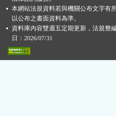
本網站法規資料若與機關公布文字有
以公布之書面資料為準。
資料庫內容雙週五定期更新，法規整
日：2026/07/31