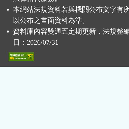
本網站法規資料若與機關公布文字有
以公布之書面資料為準。
資料庫內容雙週五定期更新，法規整
日：2026/07/31