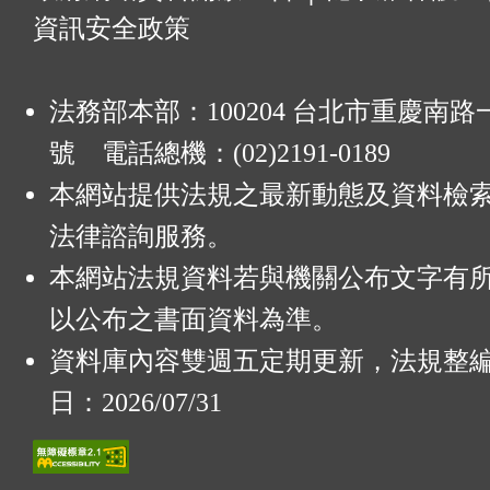
資訊安全政策
法務部本部：100204 台北市重慶南路一
號 電話總機：(02)2191-0189
本網站提供法規之最新動態及資料檢
法律諮詢服務。
本網站法規資料若與機關公布文字有
以公布之書面資料為準。
資料庫內容雙週五定期更新，法規整
日：2026/07/31