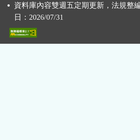
資料庫內容雙週五定期更新，法規整
日：2026/07/31