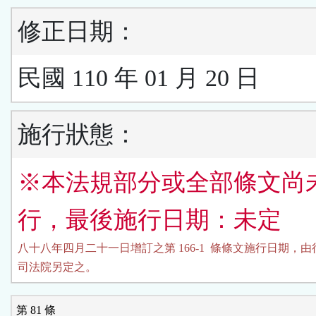
修正日期：
民國 110 年 01 月 20 日
施行狀態：
※本法規部分或全部條文尚
行，最後施行日期：未定
八十八年四月二十一日增訂之第 166-1  條條文施行日期，由
司法院另定之。
第 81 條