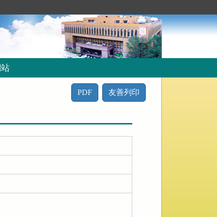
網站
PDF
友善列印