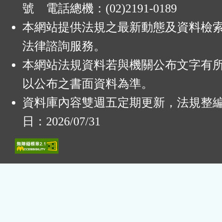
號 電話總機：(02)2191-0189
本網站提供法規之最新動態及資料檢
法律諮詢服務。
本網站法規資料若與機關公布文字有
以公布之書面資料為準。
資料庫內容雙週五定期更新，法規整
日：2026/07/31