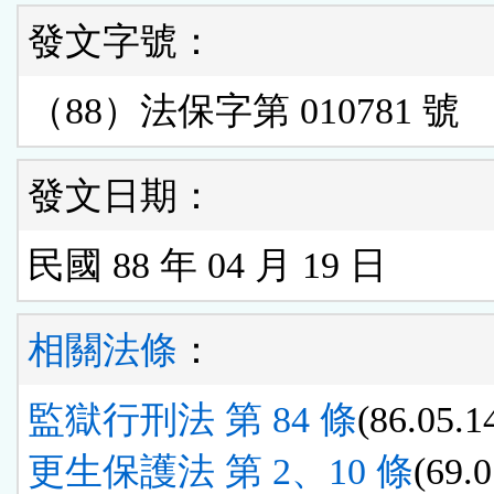
發文字號：
（88）法保字第 010781 號
發文日期：
民國 88 年 04 月 19 日
相關法條
：
監獄行刑法 第 84 條
(86.05.1
更生保護法 第 2、10 條
(69.0