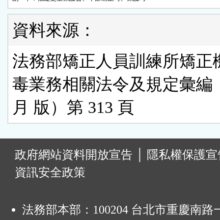
資料來源：
法務部矯正人員訓練所矯正
毒業務相關法令及規定彙編（
月 版）第 313 頁
:
政府網站資料開放宣告
│
隱私權保護宣
資訊安全政策
法務部本部：100204 台北市重慶南路一