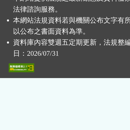
法律諮詢服務。
本網站法規資料若與機關公布文字有
以公布之書面資料為準。
資料庫內容雙週五定期更新，法規整
日：2026/07/31