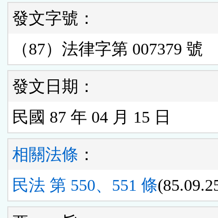
發文字號：
（87）法律字第 007379 號
發文日期：
民國 87 年 04 月 15 日
相關法條
：
民法 第 550、551 條
(85.09.2