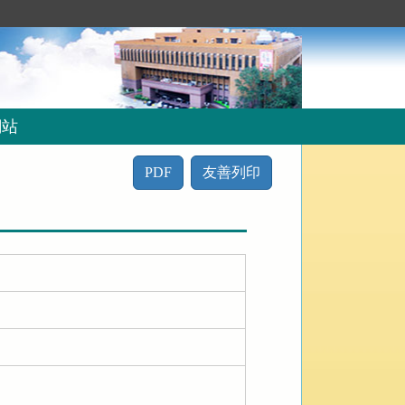
網站
PDF
友善列印