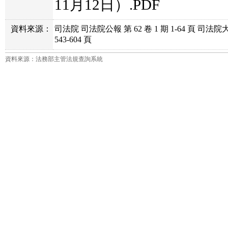
11月12日）.PDF
資料來源：
司法院 司法院公報 第 62 卷 1 期 1-64 頁 
543-604 頁
資料來源：法務部主管法規查詢系統