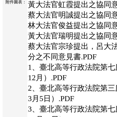
附件圖表：
黃大法官虹霞提出之協同意見
蔡大法官明誠提出之協同意見
林大法官俊益提出之協同意見
黃大法官瑞明提出之協同意見
蔡大法官宗珍提出，呂大
分之不同意見書.PDF
1、臺北高等行政法院第七
12月）.PDF
2、臺北高等行政法院第三
3月5日）.PDF
3、臺北高等行政法院第七