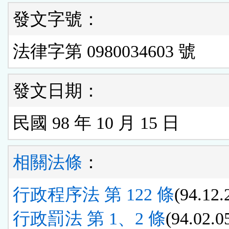
發文字號：
法律字第 0980034603 號
發文日期：
民國 98 年 10 月 15 日
相關法條
：
行政程序法 第 122 條
(94.12.
行政罰法 第 1、2 條
(94.02.0