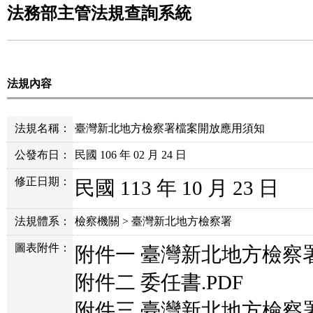
法務部主管法規查詢系統
法規內容
法規名稱：
臺灣新北地方檢察署檔案開放應用須知
公發布日：
民國 106 年 02 月 24 日
修正日期：
民國 113 年 10 月 23 日
法規體系：
檢察機關 > 臺灣新北地方檢察署
圖表附件：
附件一 臺灣新北地方檢察署
附件二 委任書.PDF
附件三 臺灣新北地方檢察署