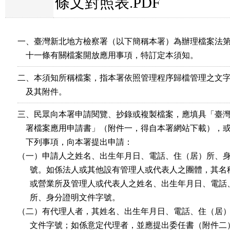
條文對照表.PDF
一、臺灣新北地方檢察署（以下簡稱本署）為辦理檔案法第
    十一條有關檔案開放應用事項，特訂定本須知。
二、本須知所稱檔案，指本署依照管理程序歸檔管理之文字
    及其附件。
三、民眾向本署申請閱覽、抄錄或複製檔案，應填具「臺灣
    署檔案應用申請書」（附件一，得自本署網站下載），或
    下列事項，向本署提出申請：

（一）申請人之姓名、出生年月日、電話、住（居）所、身
      號。如係法人或其他設有管理人或代表人之團體，其名
      或營業所及管理人或代表人之姓名、出生年月日、電話
      所、身分證明文件字號。

（二）有代理人者，其姓名、出生年月日、電話、住（居）
      文件字號；如係意定代理者，並應提出委任書（附件二