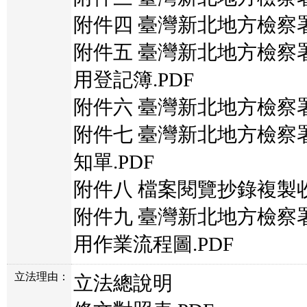
附件四 臺灣新北地方檢察署
附件五 臺灣新北地方檢察
用登記簿.PDF
附件六 臺灣新北地方檢察署
附件七 臺灣新北地方檢察
知單.PDF
附件八 檔案閱覽抄錄複製收
附件九 臺灣新北地方檢察
用作業流程圖.PDF
立法理由：
立法總說明