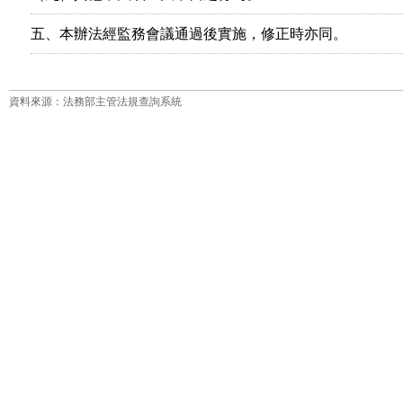
五、本辦法經監務會議通過後實施，修正時亦同。
資料來源：法務部主管法規查詢系統