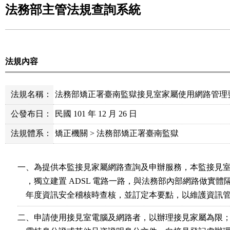
法務部主管法規查詢系統
法規內容
法規名稱：
法務部矯正署臺南監獄接見室家屬使用網路管理
公發布日：
民國 101 年 12 月 26 日
法規體系：
矯正機關 > 法務部矯正署臺南監獄
一、為提供本監接見家屬網路查詢及申辦服務，本監接見室
    ，獨立建置 ADSL 電路一路，與法務部內部網路做實體
    年度資訊安全稽核時查核，並訂定本要點，以維護資訊
二、申請使用接見室電腦及網路者，以辦理接見家屬為限；