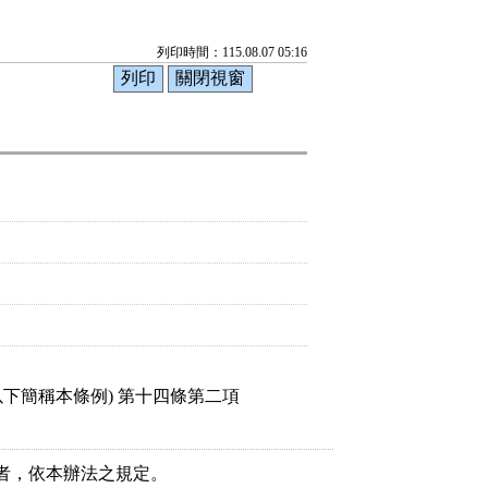
列印時間：115.08.07 05:16
下簡稱本條例) 第十四條第二項

者，依本辦法之規定。