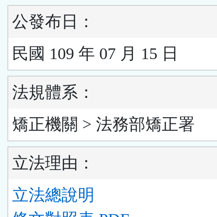
公發布日：
民國 109 年 07 月 15 日
法規體系：
矯正機關 > 法務部矯正署
立法理由：
立法總說明