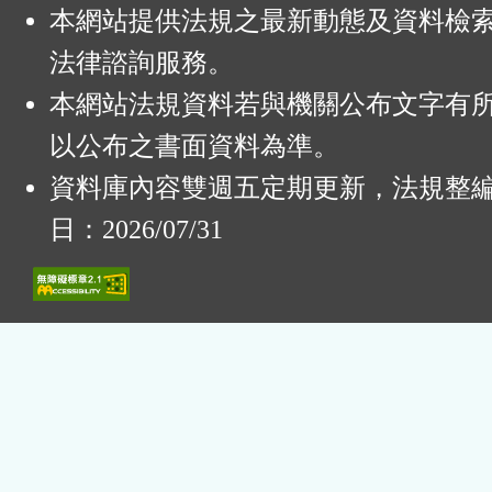
本網站提供法規之最新動態及資料檢
法律諮詢服務。
本網站法規資料若與機關公布文字有
以公布之書面資料為準。
資料庫內容雙週五定期更新，法規整
日：2026/07/31