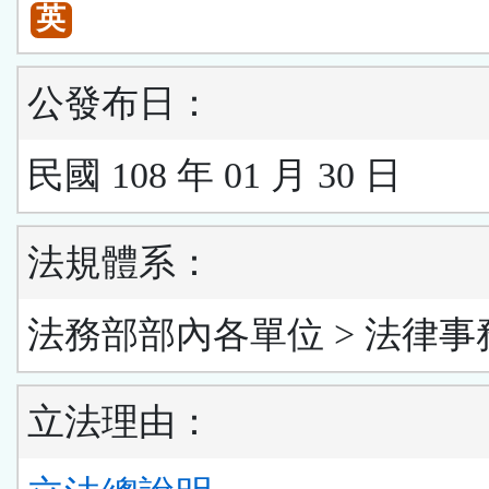
英
公發布日：
民國 108 年 01 月 30 日
法規體系：
法務部部內各單位 > 法律事
立法理由：