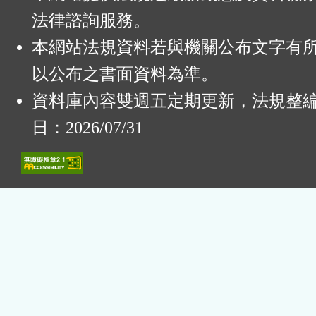
法律諮詢服務。
本網站法規資料若與機關公布文字有
以公布之書面資料為準。
資料庫內容雙週五定期更新，法規整
日：2026/07/31