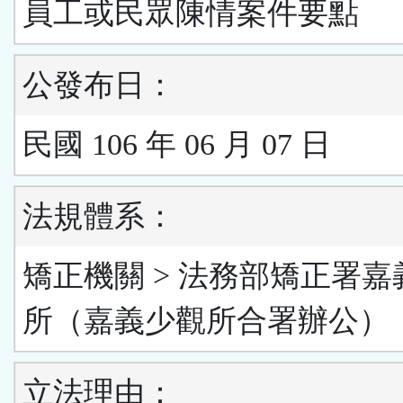
員工或民眾陳情案件要點
公發布日：
民國 106 年 06 月 07 日
法規體系：
矯正機關 > 法務部矯正署嘉
所（嘉義少觀所合署辦公）
立法理由：