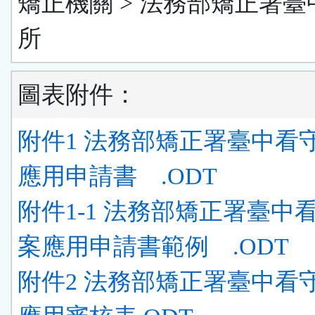
矯正機關 > 法務部矯正署臺
所
圖表附件：
附件1 法務部矯正署臺中看
應用申請書 .ODT
附件1-1 法務部矯正署臺中
案應用申請書範例 .ODT
附件2 法務部矯正署臺中看