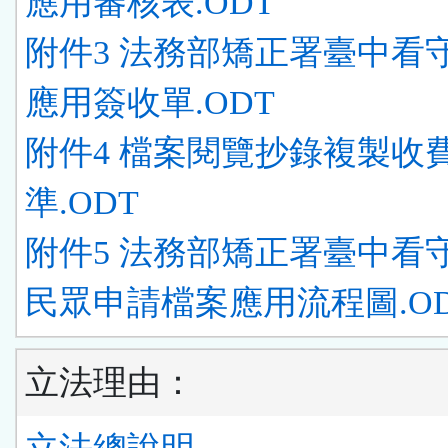
應用審核表.ODT
附件3 法務部矯正署臺中看
應用簽收單.ODT
附件4 檔案閱覽抄錄複製收
準.ODT
附件5 法務部矯正署臺中看
民眾申請檔案應用流程圖.O
立法理由：