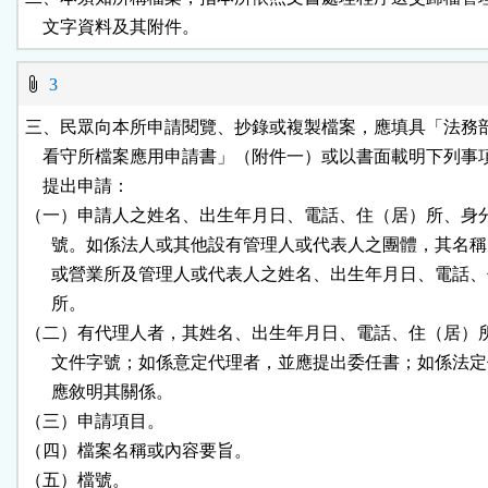
    文字資料及其附件。
3
三、民眾向本所申請閱覽、抄錄或複製檔案，應填具「法務部
    看守所檔案應用申請書」（附件一）或以書面載明下列事
    提出申請：

（一）申請人之姓名、出生年月日、電話、住（居）所、身分
      號。如係法人或其他設有管理人或代表人之團體，其名稱
      或營業所及管理人或代表人之姓名、出生年月日、電話、
      所。

（二）有代理人者，其姓名、出生年月日、電話、住（居）所
      文件字號；如係意定代理者，並應提出委任書；如係法定
      應敘明其關係。

（三）申請項目。

（四）檔案名稱或內容要旨。

（五）檔號。
