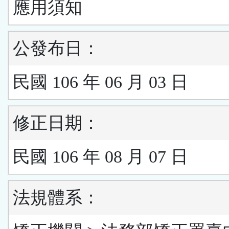
應用須知
公發布日：
民國 106 年 06 月 03 日
修正日期：
民國 106 年 08 月 07 日
法規體系：