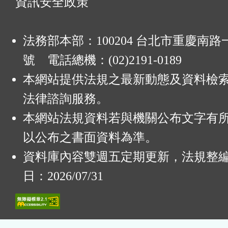
資訊安全政策
法務部本部：100204 台北市重慶南路一
號 電話總機：(02)2191-0189
本網站提供法規之最新動態及資料檢
法律諮詢服務。
本網站法規資料若與機關公布文字有
以公布之書面資料為準。
資料庫內容雙週五定期更新，法規整
日：2026/07/31