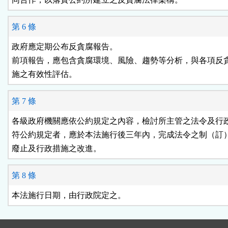
第 6 條
政府應定期公布反貪腐報告。

前項報告，應包含貪腐環境、風險、趨勢等分析，與各項反貪
施之有效性評估。
第 7 條
各級政府機關應依公約規定之內容，檢討所主管之法令及行政
符公約規定者，應於本法施行後三年內，完成法令之制（訂）
廢止及行政措施之改進。
第 8 條
本法施行日期，由行政院定之。