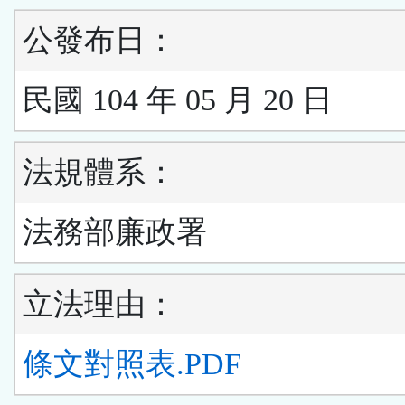
公發布日：
民國 104 年 05 月 20 日
法規體系：
法務部廉政署
立法理由：
條文對照表.PDF