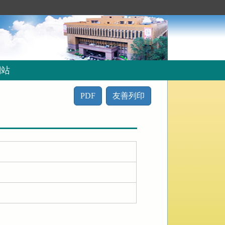
網站
PDF
友善列印