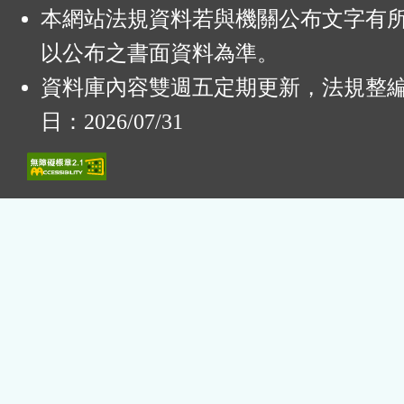
本網站法規資料若與機關公布文字有
以公布之書面資料為準。
資料庫內容雙週五定期更新，法規整
日：2026/07/31