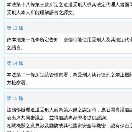
本法第十八條第三款所定之遣送受刑人或其法定代理人書面同
受刑人本人所能理解語言之譯文。
第 13 條
依本法第十九條所定告知，應儘可能使用受刑人及其法定代理
之語言。
第 14 條
本法第二十條所定該管檢察署，為受刑人執行徒刑之矯正機關
方檢察署。
第 15 條
法務部辦理遣送受刑人而為第六條之認定時，應召開會議邀請
表出席共同審議之，並得邀請專家學者提供諮詢。

相關機關之意見涉及國防或其他國家安全等機密，認有保密之