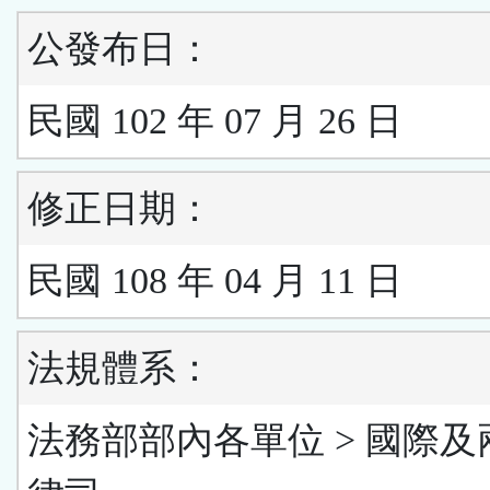
公發布日：
民國 102 年 07 月 26 日
修正日期：
民國 108 年 04 月 11 日
法規體系：
法務部部內各單位 > 國際及