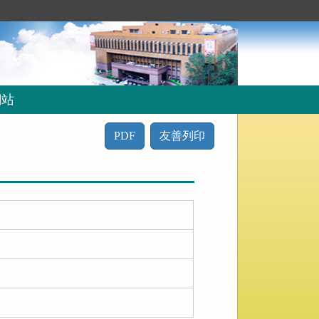
網站
PDF
友善列印