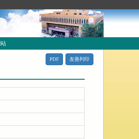
網站
PDF
友善列印