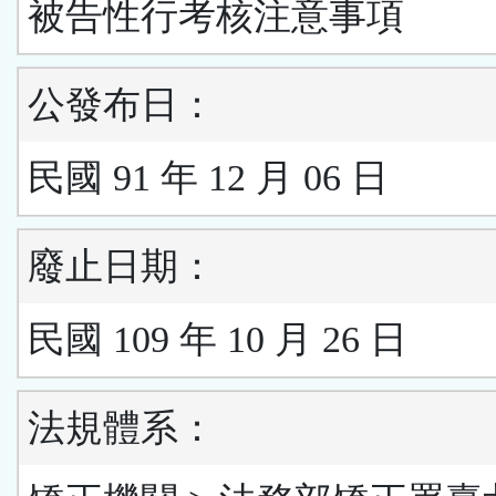
被告性行考核注意事項
公發布日：
民國 91 年 12 月 06 日
廢止日期：
民國 109 年 10 月 26 日
法規體系：