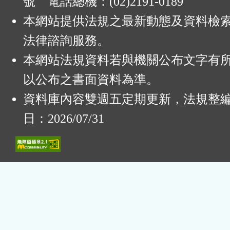
號 電話總機：(02)2191-0189
本網站提供法規之最新動態及資料檢
法律諮詢服務。
本網站法規資料若與機關公布文字有
以公布之書面資料為準。
資料庫內容雙週五定期更新，法規整
日：2026/07/31