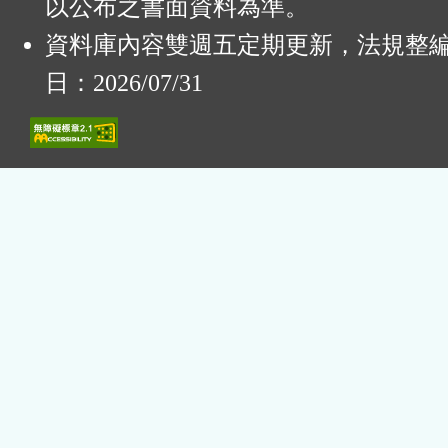
以公布之書面資料為準。
資料庫內容雙週五定期更新，法規整
日：2026/07/31