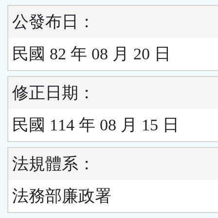
公發布日：
民國 82 年 08 月 20 日
修正日期：
民國 114 年 08 月 15 日
法規體系：
法務部廉政署