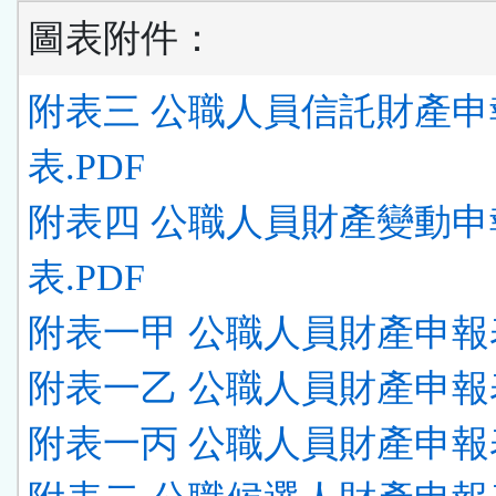
圖表附件：
附表三 公職人員信託財產申
表.PDF
附表四 公職人員財產變動申
表.PDF
附表一甲 公職人員財產申報表
附表一乙 公職人員財產申報表
附表一丙 公職人員財產申報表