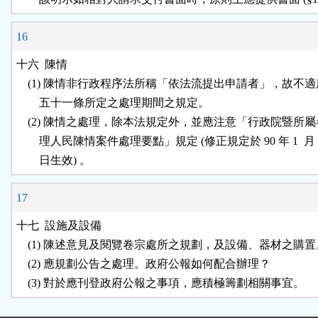
16
十六  陳情

    (1) 陳情非行政程序法所稱「依法流提出申請者」，故不適
        五十一條所定之處理期間之規定。

    (2) 陳情之處理，除本法規定外，並應注意「行政院暨所屬
        理人民陳情案件處理要點」規定 (修正規定於 90 年 1  月 1
17
十七  設施及設備

    (1) 陳述意見及閱覽卷宗處所之規劃，及設備、器材之購置
    (2) 應規劃公告之處理。政府公報如何配合辦理？
