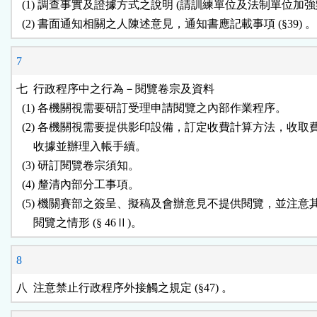
  (1) 調查事實及證據方式之說明 (請訓練單位及法制單位加強辦
7
七  行政程序中之行為－閱覽卷宗及資料

  (1) 各機關視需要研訂受理申請閱覽之內部作業程序。

  (2) 各機關視需要提供影印設備，訂定收費計算方法，收取
      收據並辦理入帳手續。

  (3) 研訂閱覽卷宗須知。

  (4) 釐清內部分工事項。

  (5) 機關賽部之簽呈、擬稿及會辦意見不提供閱覽，並注意
8