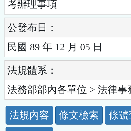
考辦理事項
公發布日：
民國 89 年 12 月 05 日
法規體系：
法務部部內各單位 > 法律事
法
法規內容
條文檢索
條號
規