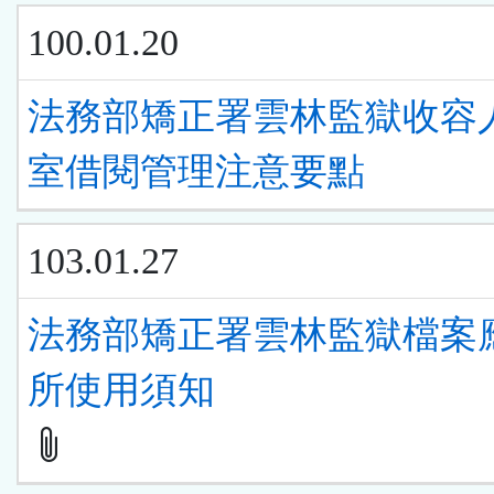
100.01.20
法務部矯正署雲林監獄收容
室借閱管理注意要點
103.01.27
法務部矯正署雲林監獄檔案
所使用須知