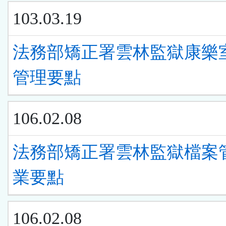
103.03.19
法務部矯正署雲林監獄康樂
管理要點
106.02.08
法務部矯正署雲林監獄檔案
業要點
106.02.08