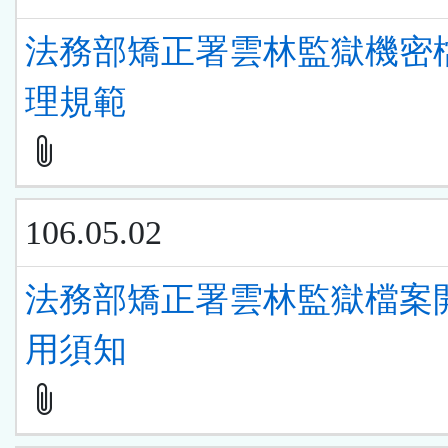
法務部矯正署雲林監獄機密
理規範
106.05.02
法務部矯正署雲林監獄檔案
用須知