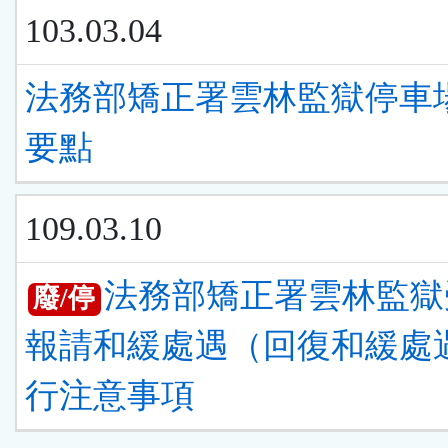
103.03.04
法務部矯正署雲林監獄停車
要點
109.03.10
法務部矯正署雲林監獄
廢/停
報請和緩處遇（回復和緩處
行注意事項