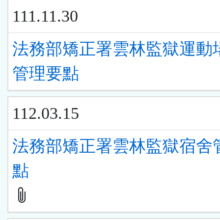
111.11.30
法務部矯正署雲林監獄運動
管理要點
112.03.15
法務部矯正署雲林監獄宿舍
點