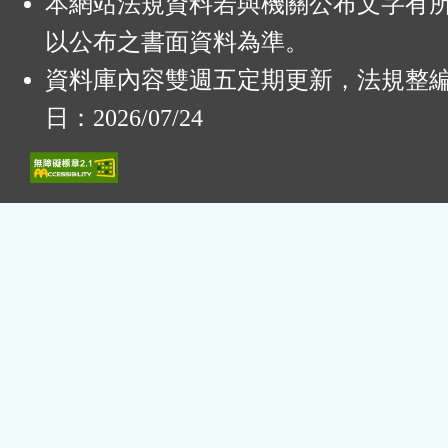
本網站法規資料若與機關公布文字有
以公布之書面資料為準。
資料庫內容雙週五定期更新，法規整
日：2026/07/24