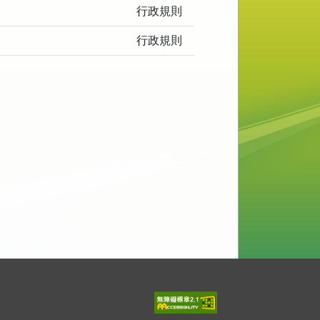
行政規則
行政規則