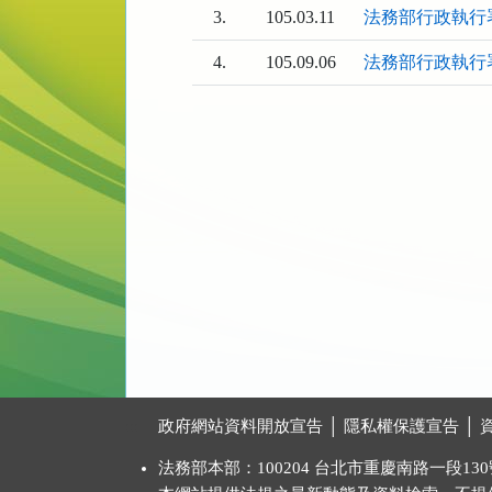
3.
105.03.11
法務部行政執行
4.
105.09.06
法務部行政執行
:::
政府網站資料開放宣告
│
隱私權保護宣告
│
法務部本部：100204 台北市重慶南路一段130號 