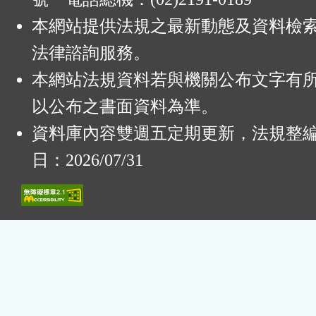
本網站提供法規之最新動態及資料檢
法律諮詢服務。
本網站法規資料若與機關公布文字有
以公布之書面資料為準。
資料庫內容雙週五定期更新，法規整
日：2026/07/31