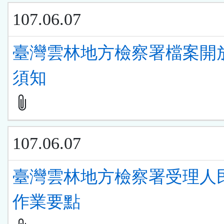
107.06.07
臺灣雲林地方檢察署檔案開
須知
107.06.07
臺灣雲林地方檢察署受理人
作業要點