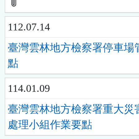
112.07.14
臺灣雲林地方檢察署停車場
點
114.01.09
臺灣雲林地方檢察署重大災
處理小組作業要點