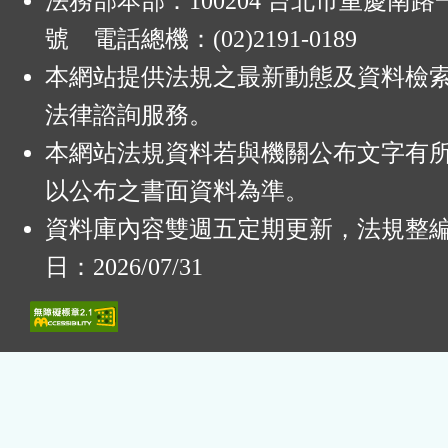
法務部本部：100204 台北市重慶南路一
鈕
號 電話總機：(02)2191-0189
區
本網站提供法規之最新動態及資料檢
法律諮詢服務。
本網站法規資料若與機關公布文字有
以公布之書面資料為準。
資料庫內容雙週五定期更新，法規整
日：2026/07/31