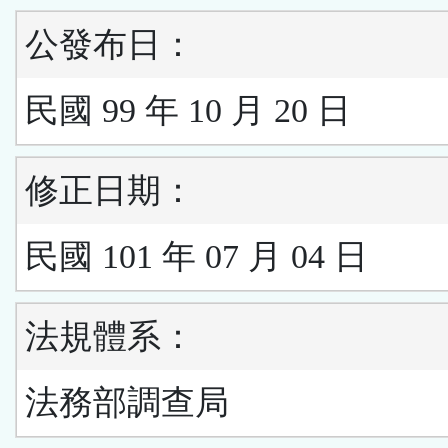
公發布日：
民國 99 年 10 月 20 日
修正日期：
民國 101 年 07 月 04 日
法規體系：
法務部調查局