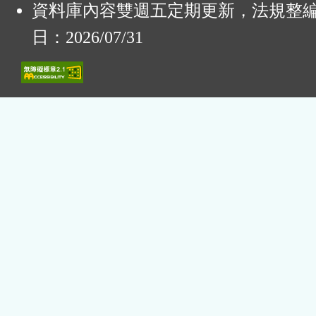
資料庫內容雙週五定期更新，法規整
日：2026/07/31