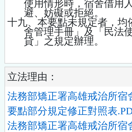
使用情形時，宿舍借用
避、妨礙或拒絕。
十九、本要點未規定者，均
舍管理手冊」及「民法
貸」之規定辦理。
立法理由：
法務部矯正署高雄戒治所宿
要點部分規定修正對照表.PD
法務部矯正署高雄戒治所宿