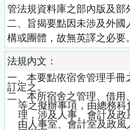
管法規資料庫之部內版及部
二、旨揭要點因未涉及外國
構或團體，故無英譯之必要
法規內文：
一、本要點依宿舍管理手冊
訂定之。
二、本所宿舍之管理、借用
等之擬辦事項，由總務科
理，涉及人事、會計及政
由人事室、會計室及政風