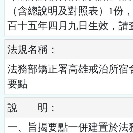
（含總說明及對照表）1份
百十五年四月九日生效，請
法規名稱：
法務部矯正署高雄戒治所宿
要點
說 明：
一、旨揭要點一併建置於法