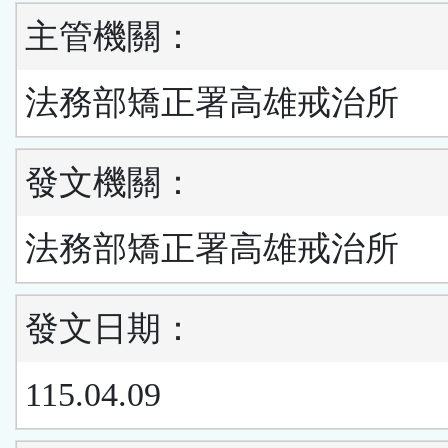
主管機關：
法務部矯正署高雄戒治所
發文機關：
法務部矯正署高雄戒治所
發文日期：
115.04.09