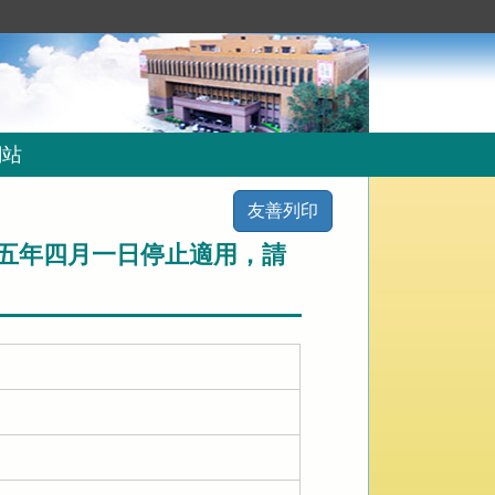
網站
友善列印
五年四月一日停止適用，請