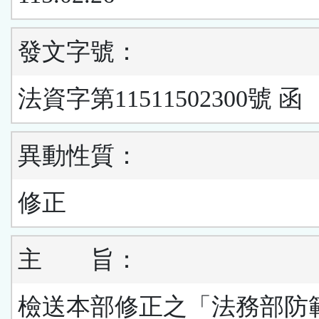
發文字號：
法資字第11511502300號 函
異動性質：
修正
主 旨：
檢送本部修正之「法務部防