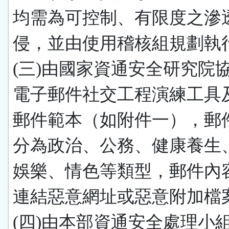
均需為可控制、有限度之滲
侵，並由使用稽核組規劃執
(三)由國家資通安全研究院
電子郵件社交工程演練工具
郵件範本（如附件一），郵
分為政治、公務、健康養生
娛樂、情色等類型，郵件內
連結惡意網址或惡意附加檔
(四)由本部資通安全處理小