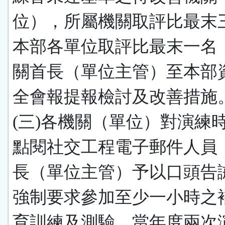
位），所屬機關取評比最末
本部各單位取評比最末一名
關首長（單位主管）至本部
全會報提報檢討及改善措施
(三)各機關（單位）對演練
點閱社交工程電子郵件人員
長（單位主管）予以口頭告
強制要求參加至少一小時之
育訓練及測驗。當年度兩次