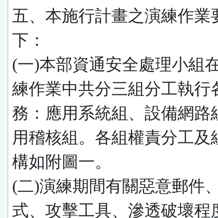
五、本施行計畫之演練作業
下：
(一)本部資通安全處理小組
練作業中共分三組分工執行
務：應用系統組、設備網路
用稽核組。各組權責分工及
構如附圖一。
(二)演練期間有關惡意郵件
式、攻擊工具、滲透破壞程