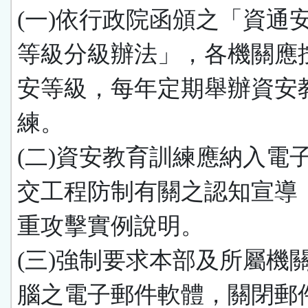
(一)依行政院函頒之「資通
等級分級辦法」，各機關應
安等級，每年定期舉辦資安
練。
(二)資安教育訓練應納入電
交工程防制有關之認知宣導
重攻擊實例說明。
(三)強制要求本部及所屬機
腦之電子郵件軟體，關閉郵