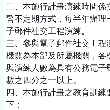
二、本施行計畫演練時間係
警不定期方式，每半年辦理
子郵件社交工程演練。
三、參與電子郵件社交工程
機關為本部及所屬機關，各
與演練人數為具有公務電子
數之四分之一以上。
四、本施行計畫之教育訓練
下：