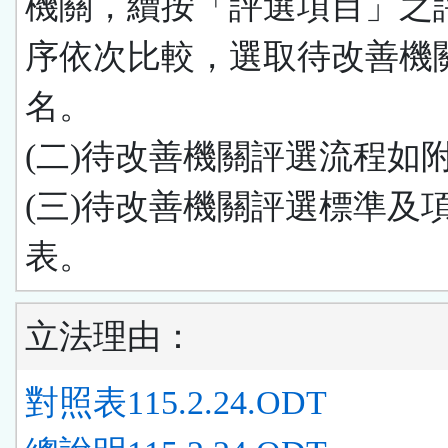
機關，續按「評選項目」之
序依次比較，選取待改善機
名。
(二)待改善機關評選流程如
(三)待改善機關評選標準及
表。
立法理由：
對照表115.2.24.ODT