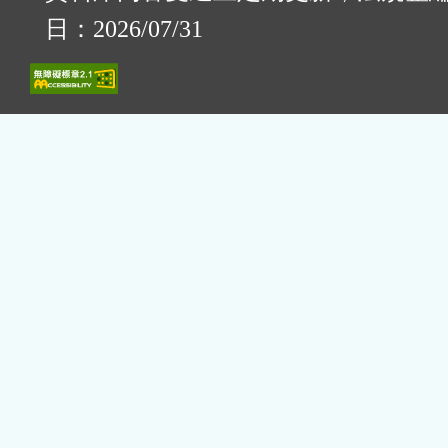
日：2026/07/31