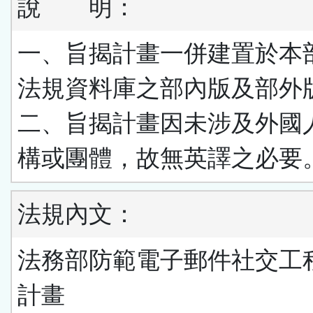
說 明：
一、旨揭計畫一併建置於本
法規資料庫之部內版及部外
二、旨揭計畫因未涉及外國
構或團體，故無英譯之必要
法規內文：
法務部防範電子郵件社交工
計畫