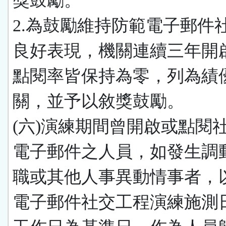
獎鼓勵。
2.為鼓勵維持防範電子郵件
良好表現，機關連續三年開
點閱率皆保持為零，列為績
關，並予以敘獎鼓勵。
(六)演練期間曾開啟或點閱
電子郵件之人員，如發生調
職或其他人事異動情事者，
電子郵件社交工程演練施測