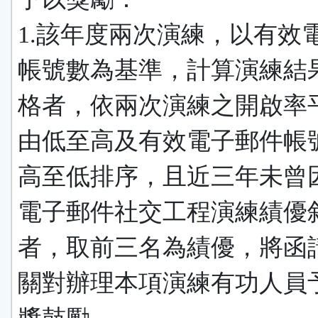
1.該年度兩次演練，以有效
帳號數為基準，計算演練結
格者，依兩次演練之開啟率
由低至高及有效電子郵件帳
高至低排序，且近三年未曾
電子郵件社交工程演練績優
者，取前三名為績優，將函
關對辦理本項演練有功人員