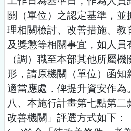
工作日為基準日，作為人員
關（單位）之認定基準，並
理相關檢討、改善措施、教
及獎懲等相關事宜，如人員
（調）職至本部其他所屬機
形，請原機關（單位）函知
適當應處，俾提升資安作為
八、本施行計畫第七點第二
改善機關」評選方式如下：