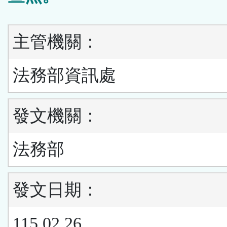
主管機關：
法務部資訊處
發文機關：
法務部
發文日期：
115.02.26