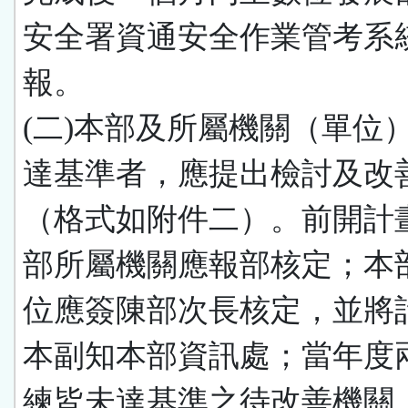
安全署資通安全作業管考系
報。
(二)本部及所屬機關（單位
達基準者，應提出檢討及改
（格式如附件二）。前開計
部所屬機關應報部核定；本
位應簽陳部次長核定，並將
本副知本部資訊處；當年度
練皆未達基準之待改善機關