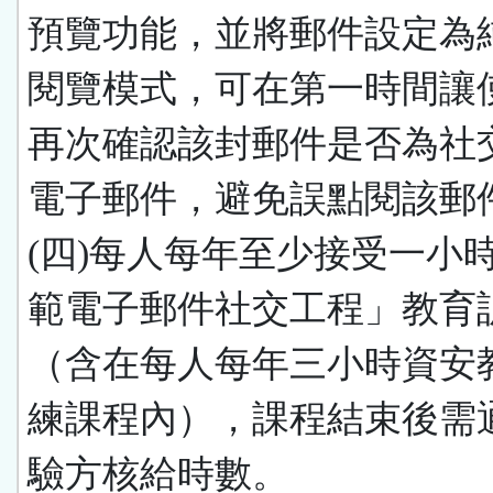
預覽功能，並將郵件設定為
閱覽模式，可在第一時間讓
再次確認該封郵件是否為社
電子郵件，避免誤點閱該郵
(四)每人每年至少接受一小
範電子郵件社交工程」教育
（含在每人每年三小時資安
練課程內），課程結束後需
驗方核給時數。