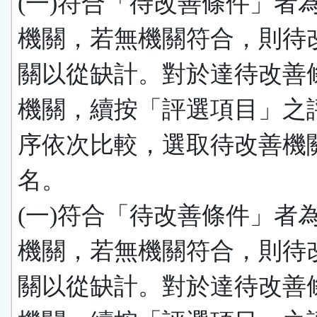
(一)符合「待改善條件」者
機關，若無機關符合，則待
關以從缺計。對於達待改善
機關，續按「評選項目」之
序依次比較，選取待改善機
名。
(一)符合「待改善條件」者
機關，若無機關符合，則待
關以從缺計。對於達待改善