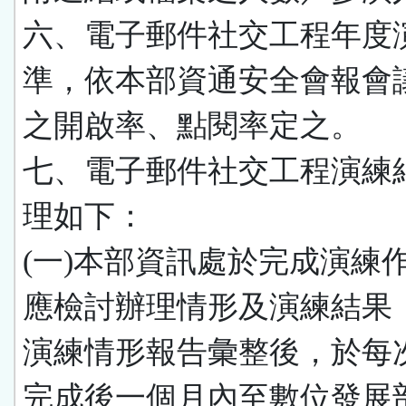
六、電子郵件社交工程年度
準，依本部資通安全會報會
之開啟率、點閱率定之。
七、電子郵件社交工程演練
理如下：
(一)本部資訊處於完成演練
應檢討辦理情形及演練結果
演練情形報告彙整後，於每
完成後一個月內至數位發展