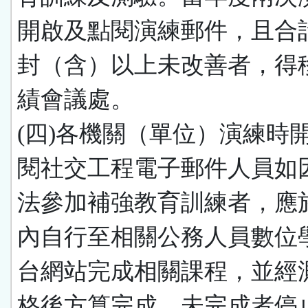
開啟及點閱演練郵件，且合
封（含）以上未改善者，得
績會議處。
(四)各機關（單位）演練時
閱社交工程電子郵件人員如
法參加補強教育訓練者，應
內自行至相關公務人員數位
台網站完成相關課程，並經
格後方算完成。未完成者停