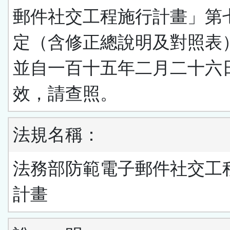
郵件社交工程施行計畫」第
定（含修正總說明及對照表
並自一百十五年二月二十六
效，請查照。
法規名稱：
法務部防範電子郵件社交工
計畫