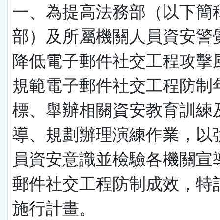
一、為提高法務部（以下簡
部）及所屬機關人員資安警
降低電子郵件社交工程攻擊
規範電子郵件社交工程防制
標、舉辦相關資安教育訓練
導、規劃辦理演練作業，以
員資安意識並檢驗各機關宣
郵件社交工程防制成效，特
施行計畫。