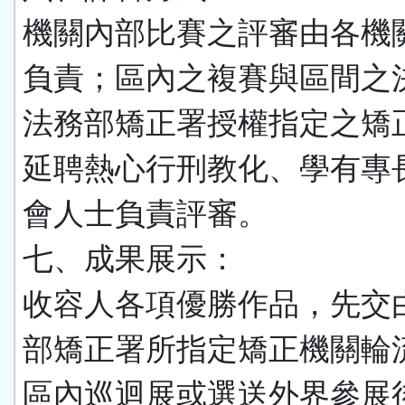
機關內部比賽之評審由各機
負責；區內之複賽與區間之
法務部矯正署授權指定之矯
延聘熱心行刑教化、學有專
會人士負責評審。
七、成果展示：
收容人各項優勝作品，先交
部矯正署所指定矯正機關輪
區內巡迴展或選送外界參展