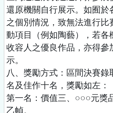
還原機關自行展示。如囿於
之個別情況，致無法進行比
動項目（例如陶藝），若各
收容人之優良作品，亦得參
示。
八、獎勵方式：區間決賽錄
名及佳作十名，獎勵如左：
第一名：價值三、○○○元獎
乙幀。