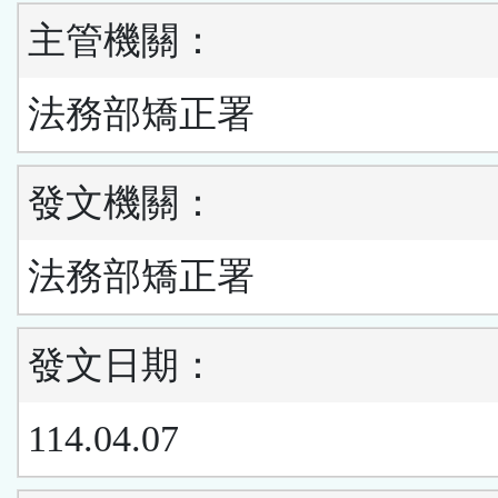
主管機關：
法務部矯正署
發文機關：
法務部矯正署
發文日期：
114.04.07