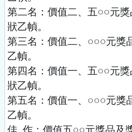
第二名：價值二、五○○元獎
狀乙幀。
第三名：價值二、○○○元獎
乙幀。
第四名：價值一、五○○元獎
狀乙幀。
第五名：價值一、○○○元獎
乙幀。
佳
作：價值五○○元獎品及