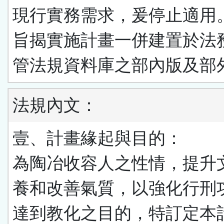
現行實務需求，爰停止適用
旨揭實施計畫一併建置於法
管法規資料庫之部內版及部
法規內文：
壹、計畫緣起與目的：
為陶冶收容人之性情，提升
養和改善氣質，以強化行刑
達到教化之目的，特訂定本