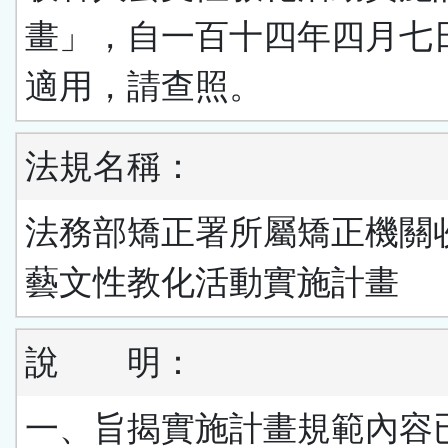
畫」，自一百十四年四月七
適用，請查照。
法規名稱：
法務部矯正署所屬矯正機關
藝文性教化活動實施計畫
說 明：
一、旨揭實施計畫規範內容