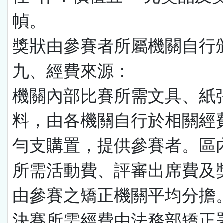
幀。
獎狀由參賽者所屬機關自行
九、經費來源：
機關內部比賽所需文具、紙
料，由各機關自行於相關經
勻支購置，提供參賽者。區
所需活動費、評審出席費及
由參賽之矯正機關平均分擔
決賽所需經費由法務部矯正