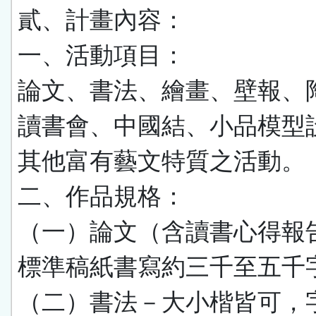
貳、計畫內容：
一、活動項目：
論文、書法、繪畫、壁報、
讀書會、中國結、小品模型
其他富有藝文特質之活動。
二、作品規格：
（一）論文（含讀書心得報
標準稿紙書寫約三千至五千
（二）書法－大小楷皆可，