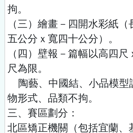
拘。
（三）繪畫－四開水彩紙（
五公分ｘ寬四十公分）。
（四）壁報－篇幅以高四尺
尺為限。
陶藝、中國結、小品模型
物形式、品類不拘。
三、賽區劃分：
北區矯正機關（包括宜蘭、