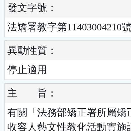
發文字號：
法矯署教字第11403004210號
異動性質：
停止適用
主 旨：
有關「法務部矯正署所屬矯
收容人藝文性教化活動實施