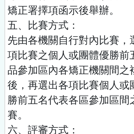
矯正署擇項函示後舉辦。
五、比賽方式：
先由各機關自行對內比賽，
項比賽之個人或團體優勝前
品參加區內各矯正機關間之
後，再選出各項比賽個人或
勝前五名代表各區參加區間
賽。
六、評審方式：