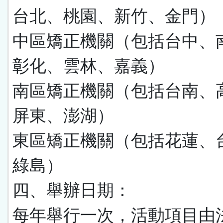
台北、桃園、新竹、金門）
中區矯正機關（包括台中、
彰化、雲林、嘉義）
南區矯正機關（包括台南、
屏東、澎湖）
東區矯正機關（包括花蓮、
綠島）
四、舉辦日期：
每年舉行一次，活動項目由