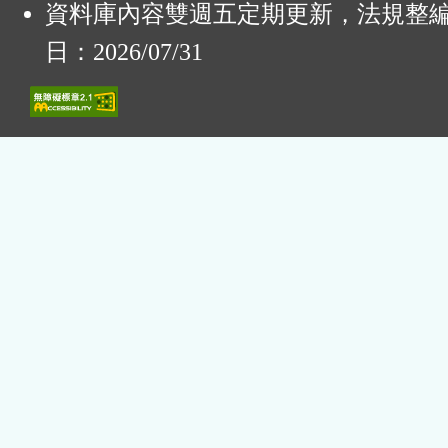
資料庫內容雙週五定期更新，法規整
日：2026/07/31