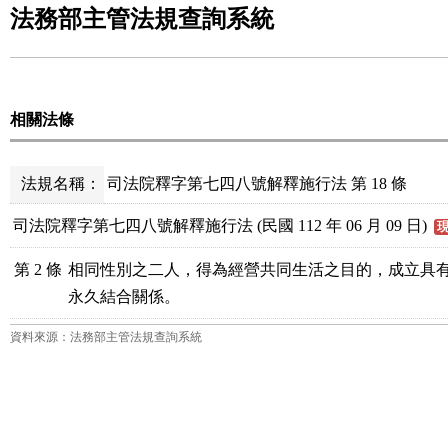
法務部主管法規查詢系統
相關法條
法規名稱：
司法院釋字第七四八號解釋施行法 第 18 條
司法院釋字第七四八號解釋施行法 (民國 112 年 06 月 09 日)
第 2 條
相同性別之二人，得為經營共同生活之目的，成立具有
永久結合關係。
資料來源：法務部主管法規查詢系統