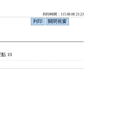
列印時間：115.08.08 23:23
 10