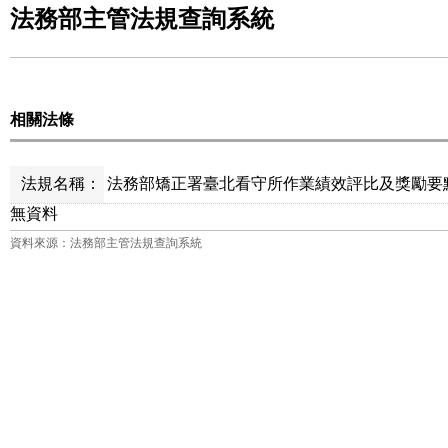
法務部主管法規查詢系統
相關法條
法規名稱：
法務部矯正署臺北看守所作業績效評比及獎勵要點
無資料
資料來源：法務部主管法規查詢系統