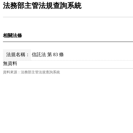
法務部主管法規查詢系統
相關法條
法規名稱：
信託法 第 83 條
無資料
資料來源：法務部主管法規查詢系統