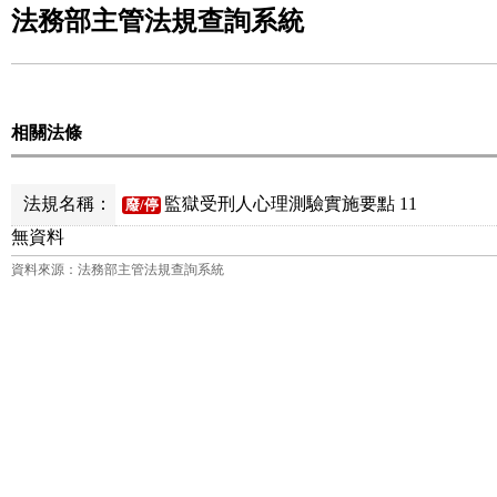
法務部主管法規查詢系統
相關法條
法規名稱：
監獄受刑人心理測驗實施要點 11
廢/停
無資料
資料來源：法務部主管法規查詢系統