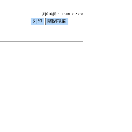
列印時間：115.08.08 23:38