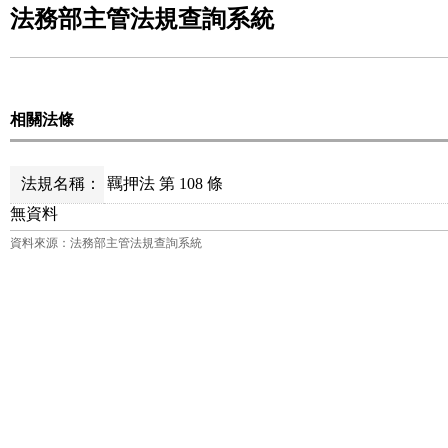
法務部主管法規查詢系統
相關法條
法規名稱：
羈押法 第 108 條
無資料
資料來源：法務部主管法規查詢系統