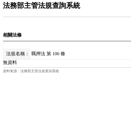
法務部主管法規查詢系統
相關法條
法規名稱：
羈押法 第 106 條
無資料
資料來源：法務部主管法規查詢系統