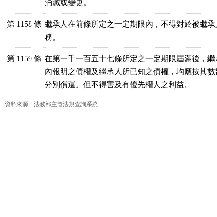
消滅或變更。
第 1158 條
繼承人在前條所定之一定期限內，不得對於被繼承
務。
第 1159 條
在第一千一百五十七條所定之一定期限屆滿後，繼
內報明之債權及繼承人所已知之債權，均應按其數
分別償還。但不得害及有優先權人之利益。
資料來源：法務部主管法規查詢系統