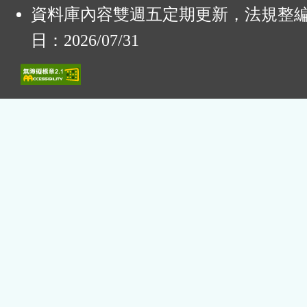
資料庫內容雙週五定期更新，法規整
日：2026/07/31