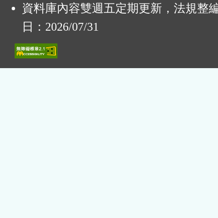
資料庫內容雙週五定期更新，法規整
日：2026/07/31